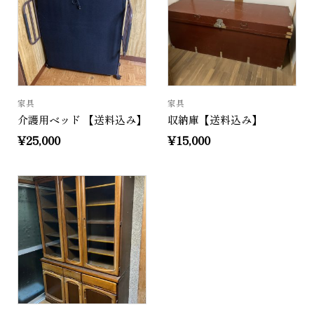
家具
家具
介護用ベッド 【送料込み】
収納庫【送料込み】
¥
25,000
¥
15,000