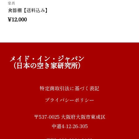
家具
食器棚【送料込み】
¥
12,000
メイド・イン・ジャパン
（日本の空き家研究所）
特定商取引法に基づく表記
プライバシーポリシー
〒537-0025 大阪府大阪市東成区
中道4-12-26-305