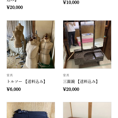
¥
10,000
¥
20,000
家具
家具
トルソー 【送料込み】
三面鏡 【送料込み】
¥
6,000
¥
20,000